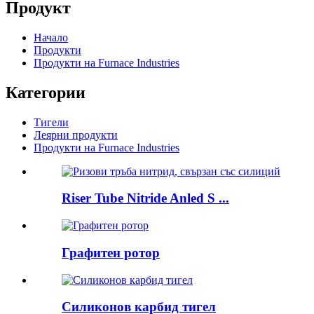
Продукт
Начало
Продукти
Продукти на Furnace Industries
Категории
Тигели
Леярни продукти
Продукти на Furnace Industries
Riser Tube Nitride Anled S ...
Графитен ротор
Силиконов карбид тигел