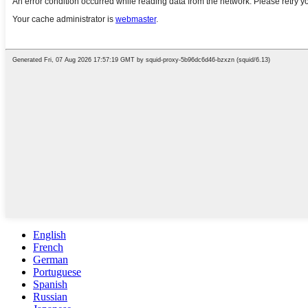
English
French
German
Portuguese
Spanish
Russian