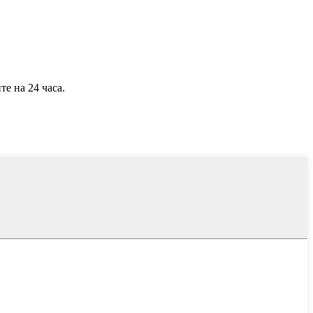
е на 24 часа.