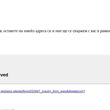
 оставете ни имейл адреса си и ние ще се свържем с вас в рамкит